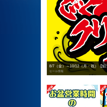
8/7（金）～10/12（月・祝）
セール情報